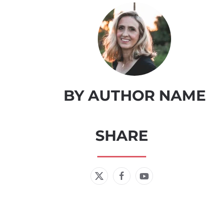
BY AUTHOR NAME
SHARE