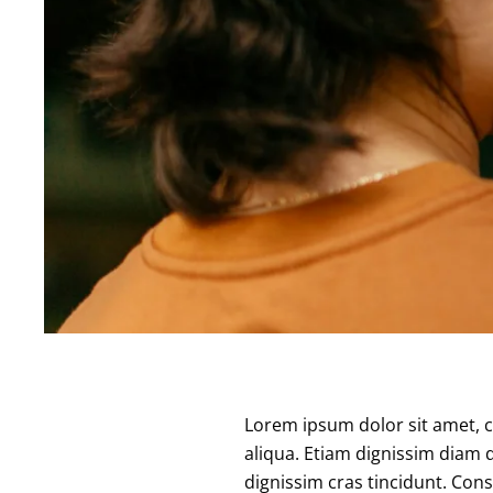
Lorem ipsum dolor sit amet, c
aliqua. Etiam dignissim diam 
dignissim cras tincidunt. Con